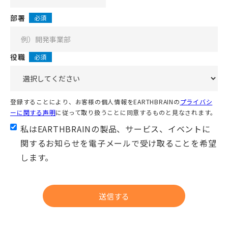
部署
必須
役職
必須
登録することにより、お客様の個人情報をEARTHBRAINの
プライバシ
ーに関する声明
に従って取り扱うことに同意するものと見なされます。
私はEARTHBRAINの製品、サービス、イベントに
関するお知らせを電子メールで受け取ることを希望
します。