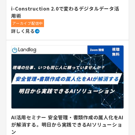
i-Construction 2.0で変わるデジタルデータ活
用術
アーカイブ配信中
詳しく見る
AI活用セミナー 安全管理・書類作成の属人化をAI
が解消する。明日から実践できるAIソリューショ
ン