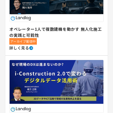
オペレーター1人で複数建機を動かす 無人化施工
の実践と可能性
アーカイブ配信中
詳しく見る