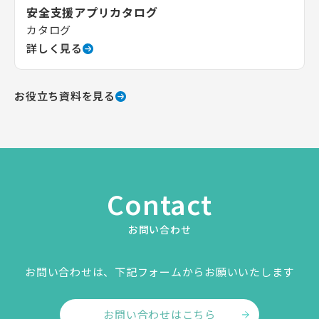
安全支援アプリカタログ
カタログ
詳しく見る
お役立ち資料を見る
Contact
お問い合わせ
お問い合わせは、下記フォームからお願いいたします
お問い合わせはこちら