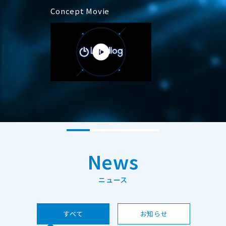
Concept Movie
News
ニュース
すべて
お知らせ​