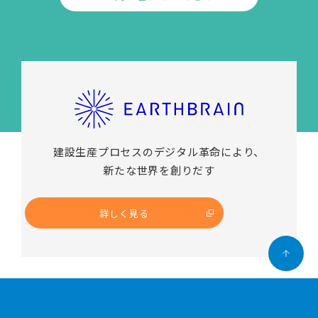
建設生産プロセスのデジタル革命により、
新たな世界を創りだす
詳しく見る