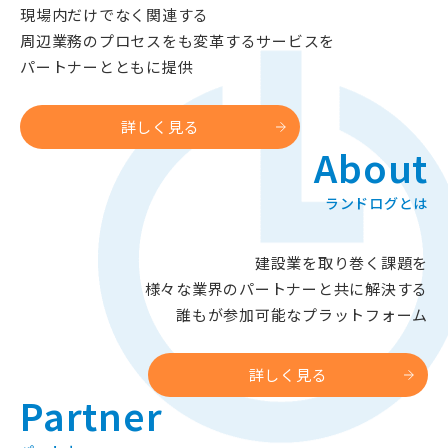
現場内だけでなく関連する​
周辺業務のプロセスをも変革するサービスを
パートナーとともに提供​
詳しく見る
About
ランドログとは
建設業を取り巻く課題を​
様々な業界のパートナーと共に解決する
​誰もが参加可能なプラットフォーム​​
詳しく見る
Partner