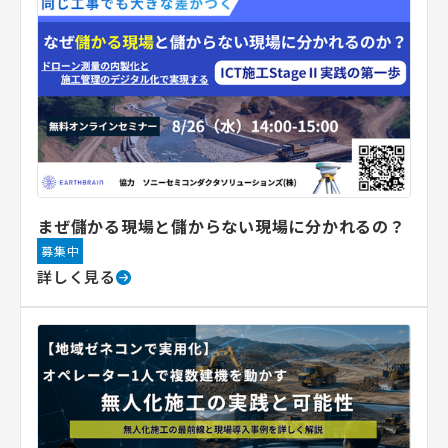
まぜ儲かる現場と儲からない現場に分かれるの？
募集中
詳しく見る