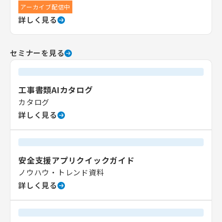
アーカイブ配信中
詳しく見る
セミナーを見る
工事書類AIカタログ
カタログ
詳しく見る
安全支援アプリクイックガイド
ノウハウ・トレンド資料
詳しく見る