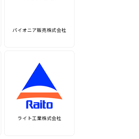
パイオニア販売株式会社
ライト工業株式会社