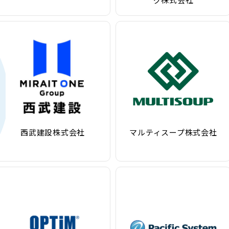
西武建設株式会社
マルティスープ株式会社