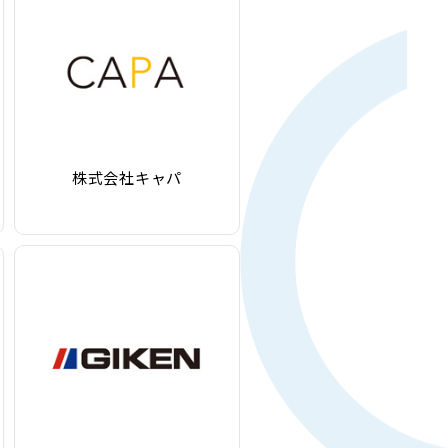
株式会社キャパ