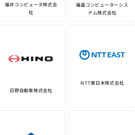
福井コンピュータ株式会
福島コンピューターシス
社
テム株式会社
NTT東日本株式会社
日野自動車株式会社