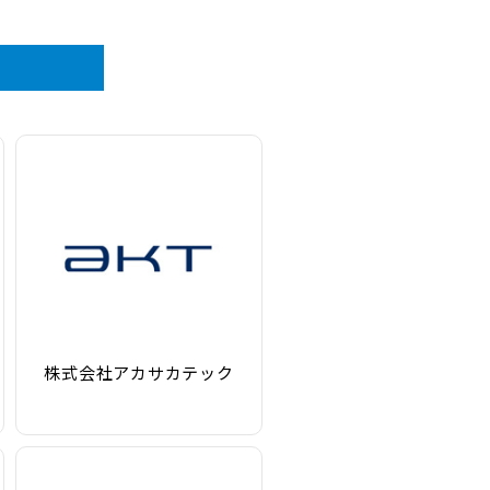
株式会社アカサカテック