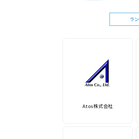
ラ
Atos株式会社