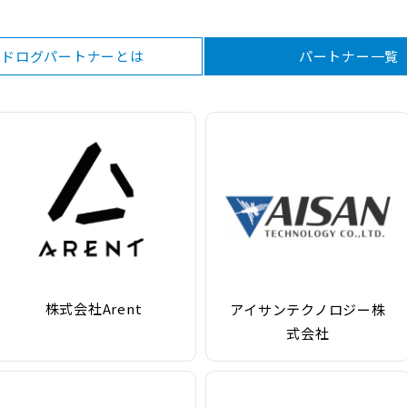
ンドログパートナーとは
パートナー一覧
株式会社Arent
アイサンテクノロジー株
式会社