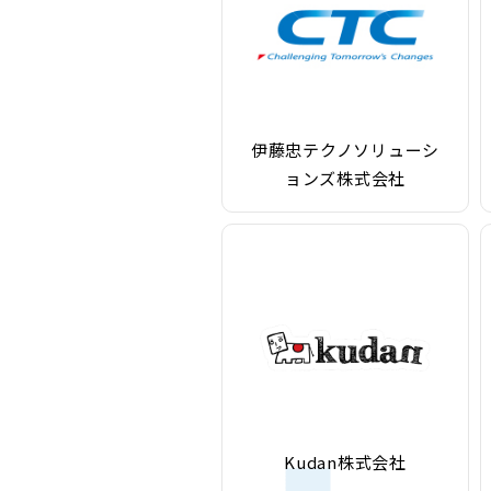
伊藤忠テクノソリューシ
ョンズ株式会社
Kudan株式会社