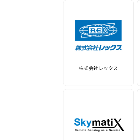
株式会社レックス