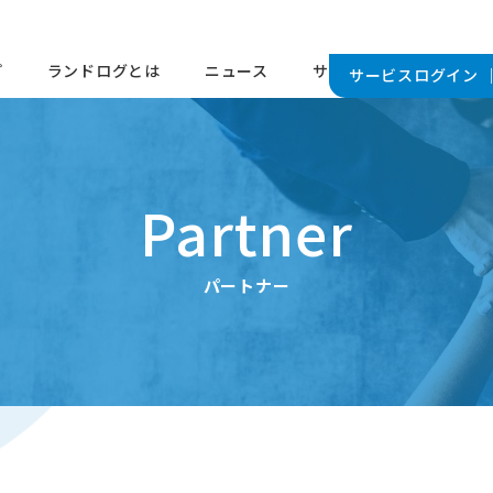
プ
ランドログとは
ニュース
サービス
パートナ
サービスログイン 
Partner
パートナー