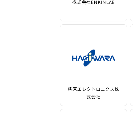
株式会社ENKINLAB
萩原エレクトロニクス株
式会社