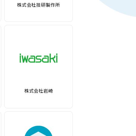
株式会社技研製作所
株式会社岩崎