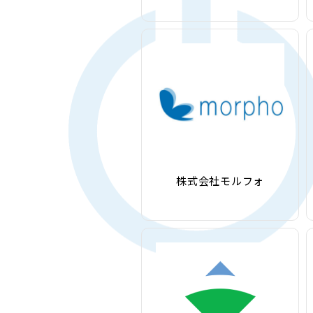
株式会社モルフォ