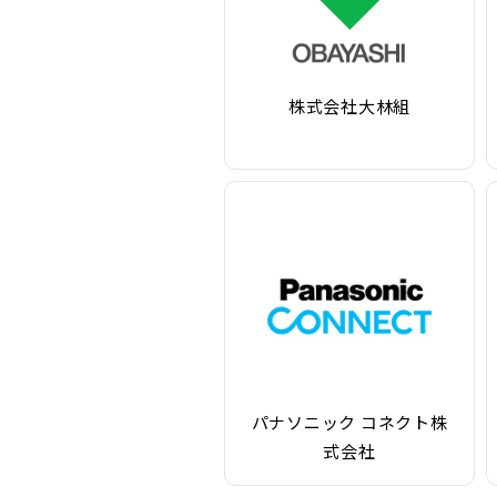
株式会社大林組
パナソニック コネクト株
式会社