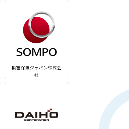
損害保険ジャパン株式会
社