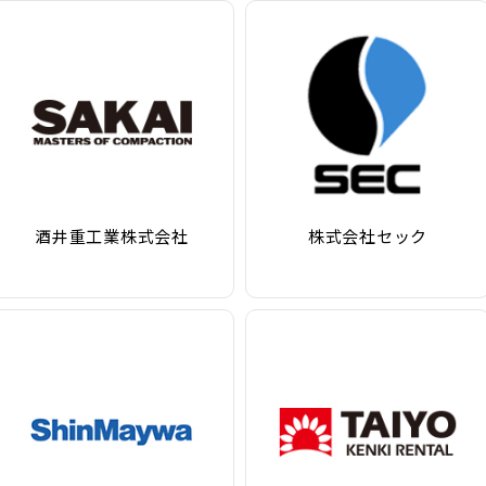
酒井重工業株式会社
株式会社セック