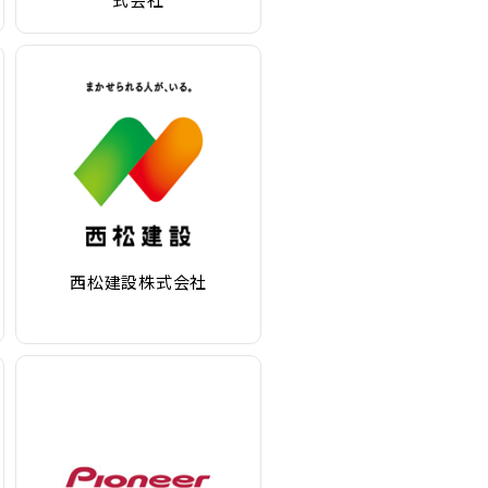
西松建設株式会社