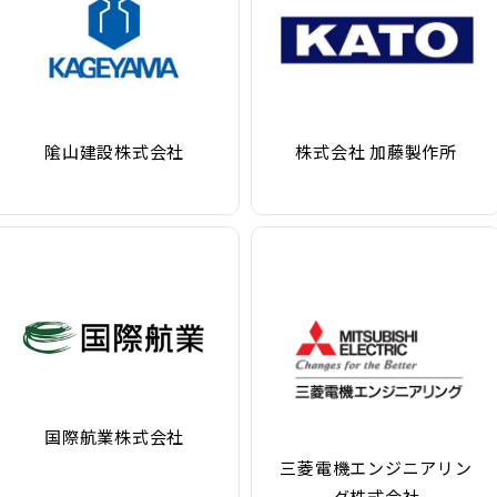
隂山建設株式会社
株式会社 加藤製作所
国際航業株式会社
三菱電機エンジニアリン
グ株式会社