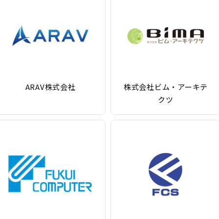
ARAV株式会社
株式会社ビム・アーキテ
クツ