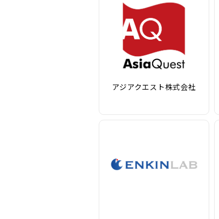
アジアクエスト株式会社