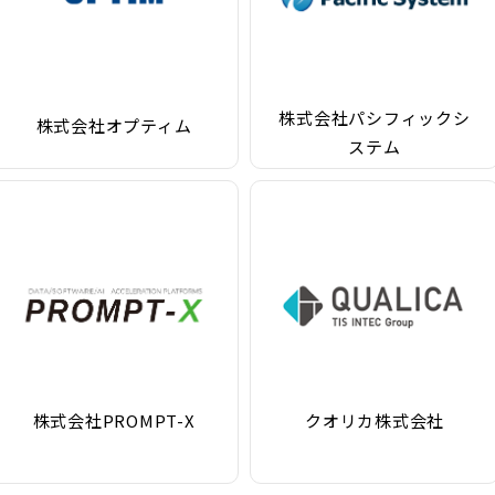
株式会社パシフィックシ
株式会社オプティム
ステム
株式会社PROMPT-X
クオリカ株式会社