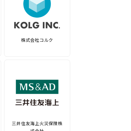
株式会社コルク
三井住友海上火災保険株
式会社