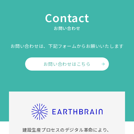
Contact
お問い合わせ
お問い合わせは、下記フォームからお願いいたします
お問い合わせはこちら
建設生産プロセスのデジタル革命により、