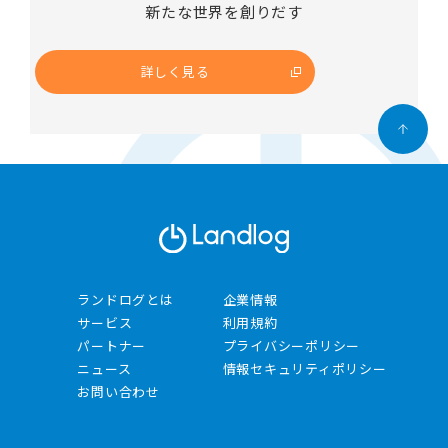
新たな世界を創りだす
詳しく見る
ランドログとは
企業情報
サービス
利用規約
パートナー
プライバシーポリシー
ニュース
情報セキュリティポリシー​
お問い合わせ