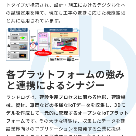
トタイプが構築され、設計・施工におけるデジタル化へ
の試験運用を経て、現在も工事の進捗に応じた機能拡張
と共に活用されています。
各プラットフォームの強み
と連携によるシナジー
ランドログは、
建設生産プロセスに関わる地形、建設機
械、資材、車両などの多様なIoTデータを収集し、3Dモ
デルを作成して一元的に管理するオープンなIoTプラット
フォーム
です。その大きな特徴は、収集したデータを建
設業界向けのアプリケーションを開発する企業に提供