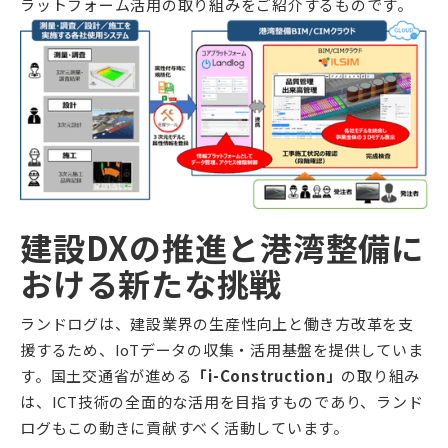
ラットフォーム活用の取り組みをご紹介するものです。
建設DXの推進と港湾整備に
おける新たな挑戦
ランドログは、建設業界の生産性向上と働き方改革を支
援するため、IoTデータの収集・活用基盤を提供していま
す。国土交通省が進める
「i-Construction」
の取り組み
は、ICT技術の全面的な活用を目指すものであり、ランド
ログもこの動きに貢献すべく活動しています。