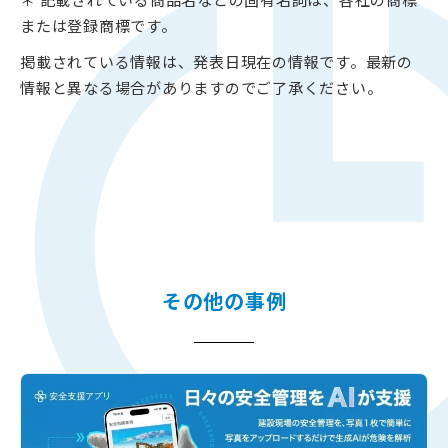
または登録商標です。
掲載されている情報は、発表日現在の情報です。最新の
情報と異なる場合がありますのでご了承ください。
その他の事例