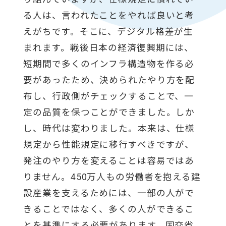
る人は、言われたことをやれば良いと考
えがちです。そこに、デジタル格差が生
まれます。戦後日本の経済復興期には、
短期間で多くのインフラ構造物を作る必
要があったため、決められたやり方を配
布し、行政側がチェックすることで、一
定の品質を保つことができました。しか
し、時代は変わりました。本来は、仕様
規定から性能規定に移行すべきですが、
発注のやり方を変えることは容易ではあ
りません。450万人もの労働者を抱える建
設産業を支えるためには、一部の人がで
きることではなく、多くの人ができるこ
とを基準にする必要があります。国交省