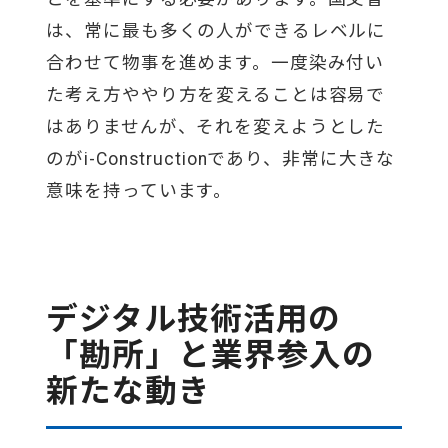
は、常に最も多くの人ができるレベルに
合わせて物事を進めます。一度染み付い
た考え方ややり方を変えることは容易で
はありませんが、それを変えようとした
のがi-Constructionであり、非常に大きな
意味を持っています。
デジタル技術活用の
「勘所」と業界参入の
新たな動き