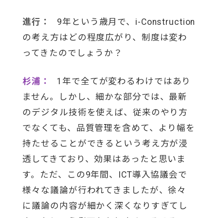
進行：
9年という歳月で、i-Construction
の考え方はどの程度広がり、制度は変わ
ってきたのでしょうか？
杉浦：
1年で全てが変わるわけではあり
ません。しかし、細かな部分では、最新
のデジタル技術を使えば、従来のやり方
でなくても、品質管理を含めて、より幅を
持たせることができるという考え方が浸
透してきており、効果はあったと思いま
す。ただ、この9年間、ICT導入協議会で
様々な議論が行われてきましたが、徐々
に議論の内容が細かく深くなりすぎてし