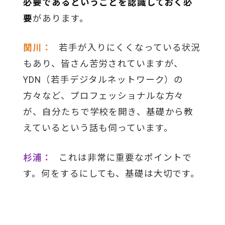
必要であるということを認識しておく必
要
があります。
関川：
若手が入りにくくなっている状況
もあり、皆さん苦労されていますが、
YDN（若手デジタルネットワーク）の
方々など、プロフェッショナルな方々
が、自分たちで学校を開き、基礎から教
えているという話も伺っています。
杉浦：
これは非常に重要なポイントで
す。何をするにしても、基礎は大切です。