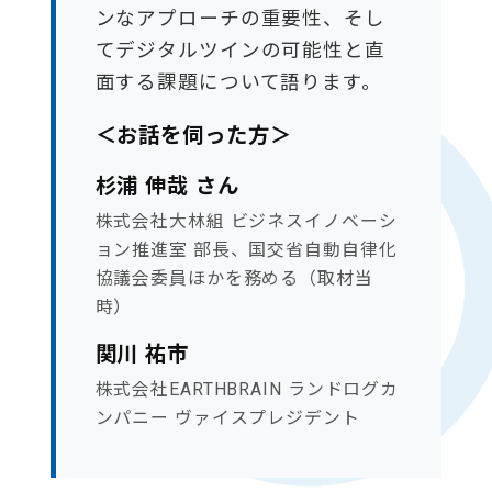
ンなアプローチの重要性、そし
てデジタルツインの可能性と直
面する課題について語ります。
＜お話を伺った方＞
杉浦 伸哉 さん
株式会社大林組 ビジネスイノベーシ
ョン推進室 部長、国交省自動自律化
協議会委員ほかを務める（取材当
時）
関川 祐市
株式会社EARTHBRAIN ランドログカ
ンパニー ヴァイスプレジデント