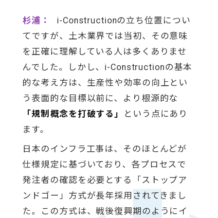
杉浦：
i-Constructionの立ち位置につい
てですが、土木業界では当初、その意味
を正確に理解している人は多くありませ
んでした。しかし、i-Constructionの基本
的な考え方は、生産性や効率の向上とい
う表面的な目標以前に、より根源的な
「規制概念を打破する」
という点にあり
ます。
日本のインフラ工事は、そのほとんどが
仕様規定に基づいており、各プロセスで
発注者の確認を必要とする「ストップア
ンドゴー」方式が長年採用されてきまし
た。この方式は、戦後復興期のようにイ