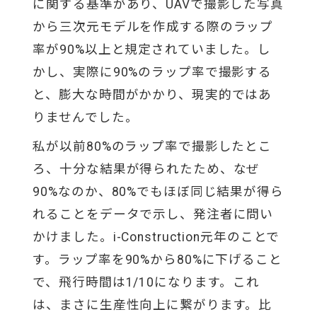
に関する基準があり、UAVで撮影した写真
から三次元モデルを作成する際のラップ
率が90%以上と規定されていました。し
かし、実際に90%のラップ率で撮影する
と、膨大な時間がかかり、現実的ではあ
りませんでした。
私が以前80%のラップ率で撮影したとこ
ろ、十分な結果が得られたため、なぜ
90%なのか、80%でもほぼ同じ結果が得ら
れることをデータで示し、発注者に問い
かけました。i-Construction元年のことで
す。ラップ率を90%から80%に下げること
で、飛行時間は1/10になります。これ
は、まさに生産性向上に繋がります。比