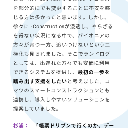
を部分的にでも変更することに不安を感
じる方は多かったと思います。しかし、
徐々にi-Constructionが浸透し、やらざる
を得ない状況になる中で、パイオニアの
方々が育つ一方、追いつけないという二
極化も見られました。そこでランドログ
としては、出遅れた方々でも安価に利用
できるシステムを提供し、
最初の一歩を
踏み出す支援をしたい
と考えました。コ
マツのスマートコンストラクションとも
連携し、導入しやすいソリューションを
提案していました。
杉浦：
「帳票ドリブンで行くのか、デー