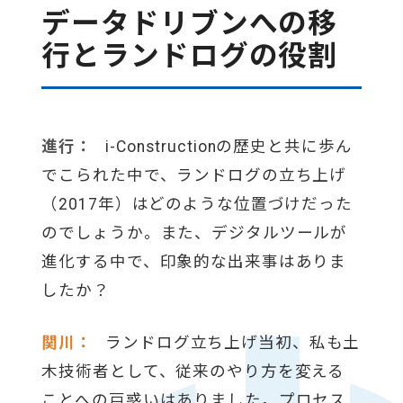
データドリブンへの移
行とランドログの役割
進行：
i-Constructionの歴史と共に歩ん
でこられた中で、ランドログの立ち上げ
（2017年）はどのような位置づけだった
のでしょうか。また、デジタルツールが
進化する中で、印象的な出来事はありま
したか？
関川：
ランドログ立ち上げ当初、私も土
木技術者として、従来のやり方を変える
ことへの戸惑いはありました。プロセス