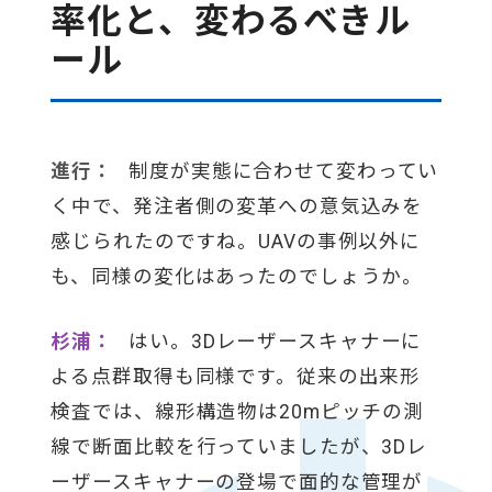
率化と、変わるべきル
ール
進行：
制度が実態に合わせて変わってい
く中で、発注者側の変革への意気込みを
感じられたのですね。UAVの事例以外に
も、同様の変化はあったのでしょうか。
杉浦：
はい。3Dレーザースキャナーに
よる点群取得も同様です。従来の出来形
検査では、線形構造物は20mピッチの測
線で断面比較を行っていましたが、3Dレ
ーザースキャナーの登場で面的な管理が