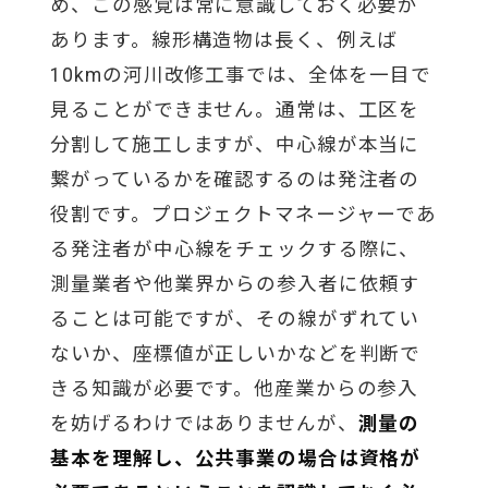
め、この感覚は常に意識しておく必要が
あります。線形構造物は長く、例えば
10kmの河川改修工事では、全体を一目で
見ることができません。通常は、工区を
分割して施工しますが、中心線が本当に
繋がっているかを確認するのは発注者の
役割です。プロジェクトマネージャーであ
る発注者が中心線をチェックする際に、
測量業者や他業界からの参入者に依頼す
ることは可能ですが、その線がずれてい
ないか、座標値が正しいかなどを判断で
きる知識が必要です。他産業からの参入
を妨げるわけではありませんが、
測量の
基本を理解し、公共事業の場合は資格が