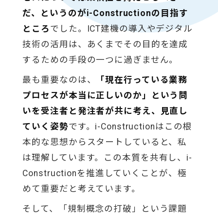
だ、というのがi-Constructionの目指す
ところ
でした。ICT建機の導入やデジタル
技術の活用は、あくまでその目的を達成
するための手段の一つに過ぎません。
最も重要なのは、
「現在行っている業務
プロセスが本当に正しいのか」という問
いを受注者と発注者が共に考え、見直し
ていく姿勢
です。i-Constructionはこの根
本的な思想からスタートしていると、私
は理解しています。この本質を共有し、i-
Constructionを推進していくことが、極
めて重要だと考えています。
そして、「規制概念の打破」という課題