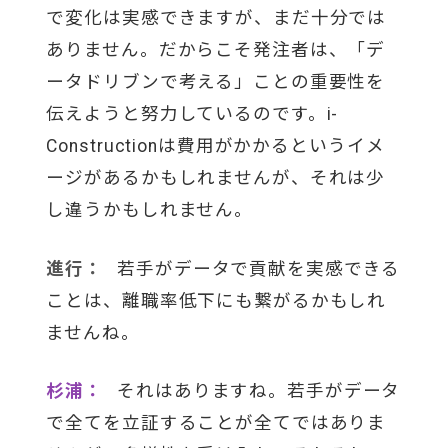
で変化は実感できますが、まだ十分では
ありません。だからこそ発注者は、「デ
ータドリブンで考える」ことの重要性を
伝えようと努力しているのです。i-
Constructionは費用がかかるというイメ
ージがあるかもしれませんが、それは少
し違うかもしれません。
進行：
若手がデータで貢献を実感できる
ことは、離職率低下にも繋がるかもしれ
ませんね。
杉浦：
それはありますね。若手がデータ
で全てを立証することが全てではありま