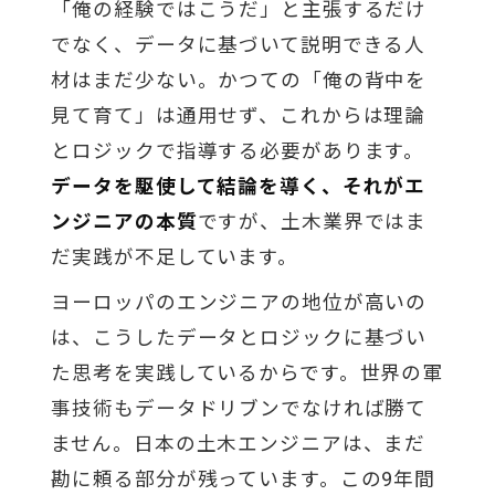
「俺の経験ではこうだ」と主張するだけ
でなく、データに基づいて説明できる人
材はまだ少ない。かつての「俺の背中を
見て育て」は通用せず、これからは理論
とロジックで指導する必要があります。
データを駆使して結論を導く、それがエ
ンジニアの本質
ですが、土木業界ではま
だ実践が不足しています。
ヨーロッパのエンジニアの地位が高いの
は、こうしたデータとロジックに基づい
た思考を実践しているからです。世界の軍
事技術もデータドリブンでなければ勝て
ません。日本の土木エンジニアは、まだ
勘に頼る部分が残っています。この9年間