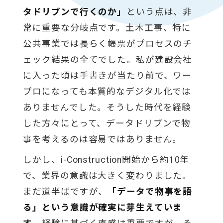
タドリブンで行くのか」
という点は、非
常に重要な分岐点です。土木工事、特に
公共事業では長らく帳票がプロセスのチ
ェック結果の全てでした。私が建設会社
に入った頃は手書きが当たり前で、ワー
プロになっても本質的なデジタル化では
ありませんでした。そうした時代を経験
した方々にとって、データドリブンで物
事を考えるのは容易ではありません。
しかし、i-Construction開始から約10年
で、業界の意識は大きく変わりました。
まだ道半ばですが、
「データで物事を語
る」という意識が確実に芽生えていま