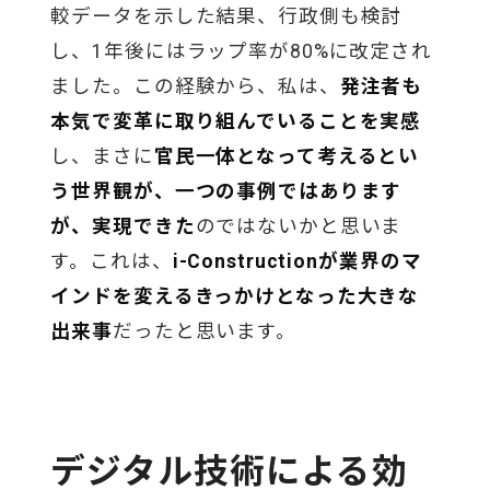
較データを示した結果、行政側も検討
し、1年後にはラップ率が80%に改定され
ました。この経験から、私は、
発注者も
本気で変革に取り組んでいることを実感
し、まさに
官民一体となって考えるとい
う世界観が、一つの事例ではあります
が、実現できた
のではないかと思いま
す。これは、
i-Constructionが業界のマ
インドを変えるきっかけとなった大きな
出来事
だったと思います。
デジタル技術による効