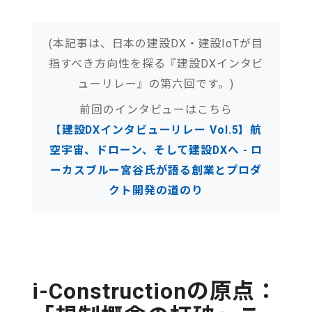
(本記事は、日本の建設DX・建設IoTが目
指すべき方向性を探る『建設DXインタビ
ューリレー』の第六回です。)
前回のインタビューはこちら
【建設DXインタビューリレー Vol.5】航
空宇宙、ドローン、そして建設DXへ - ロ
ーカスブルー宮谷氏が語る創業とプロダ
クト開発の道のり
i-Constructionの原点：